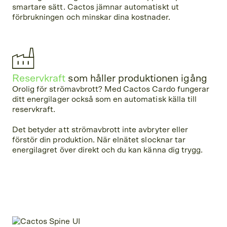
smartare sätt. Cactos jämnar automatiskt ut
förbrukningen och minskar dina kostnader.
Reservkraft
som håller produktionen igång
Orolig för strömavbrott? Med Cactos Cardo fungerar
ditt energilager också som en automatisk källa till
reservkraft.
Det betyder att strömavbrott inte avbryter eller
förstör din produktion. När elnätet slocknar tar
energilagret över direkt och du kan känna dig trygg.