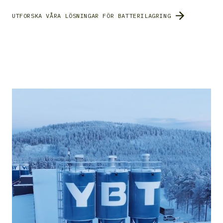
UTFORSKA VÅRA LÖSNINGAR FÖR BATTERILAGRING