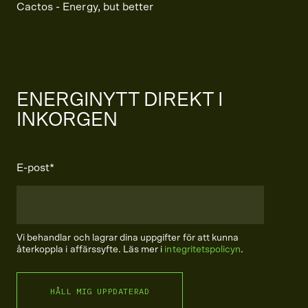
Cactos - Energy, but better
ENERGINYTT DIREKT I
INKORGEN
E-post
*
Vi behandlar och lagrar dina uppgifter för att kunna
återkoppla i affärssyfte. Läs mer i
integritetspolicyn
.