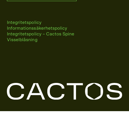
Integritetspolicy
Informationssäkerhetspolicy
Integritetspolicy – Cactos Spine
Visselblåsning