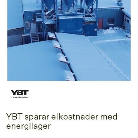
YBT sparar elkostnader med
energilager