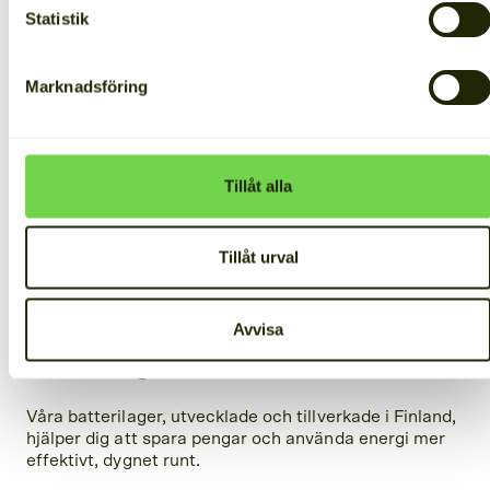
Statistik
Marknadsföring
Tillåt alla
Tillåt urval
Avvisa
Batterilager för industrin
Våra batterilager, utvecklade och tillverkade i Finland,
hjälper dig att spara pengar och använda energi mer
effektivt, dygnet runt.