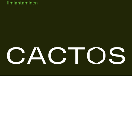
Ilmiantaminen