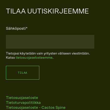
TILAA UUTISKIRJEEMME
Sähköposti
*
Tietojasi käytetään vain yritysten väliseen viestintään.
Katso
tietosuojaselosteemme
.
Tietosuojaseloste
Tietoturvapolitiikka
Tietosuojaseloste - Cactos Spine