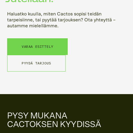
Haluatko kuulla, miten Cactos sopisi teidän
tarpeisiinne, tai pyytää tarjouksen? Ota yhteyttä –
autamme mielellämme.
VARAA ESITTELY
PYYDÄ TARJOUS
PYSY MUKANA
CACTOKSEN KYYDISSÄ