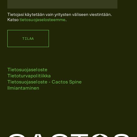
Tietojasi käytetään vain yritysten väliseen viestintään.
Katso
tietosuojaselosteemme
.
Tietosuojaseloste
Tietoturvapolitiikka
Tietosuojaseloste - Cactos Spine
Ilmiantaminen