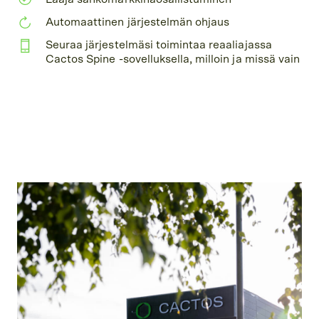
Automaattinen järjestelmän ohjaus
Seuraa järjestelmäsi toimintaa reaaliajassa
Cactos Spine -sovelluksella, milloin ja missä vain