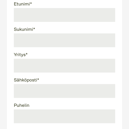
Etunimi
*
Sukunimi
*
Yritys
*
Sähköposti
*
Puhelin