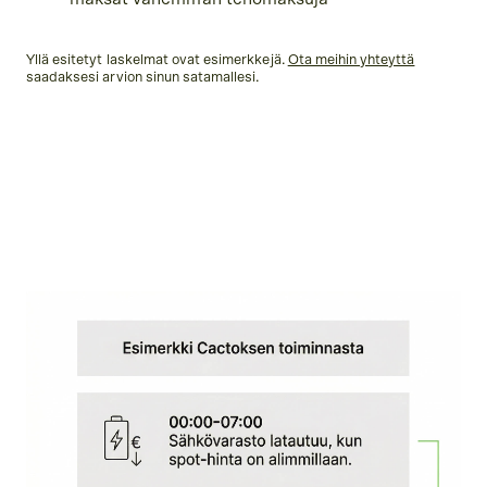
Yllä esitetyt laskelmat ovat esimerkkejä.
Ota meihin yhteyttä
saadaksesi arvion sinun satamallesi.