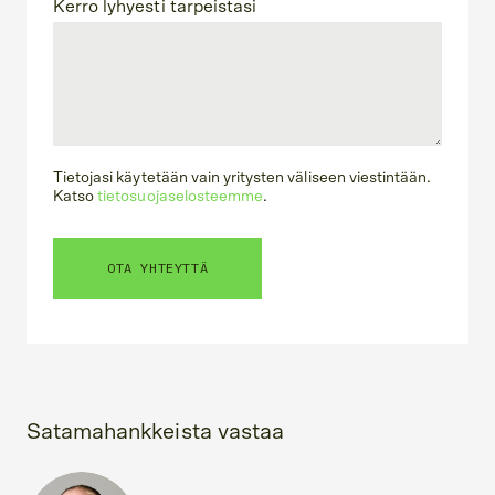
Kerro lyhyesti tarpeistasi
Tietojasi käytetään vain yritysten väliseen viestintään.
Katso
tietosuojaselosteemme
.
Satamahankkeista vastaa