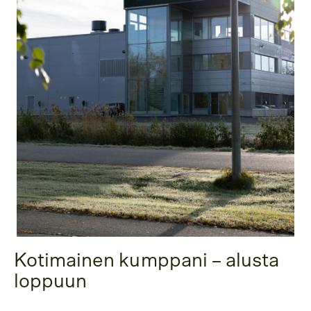
Kotimainen kumppani – alusta
loppuun