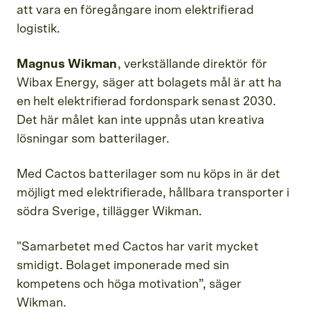
att vara en föregångare inom elektrifierad
logistik.
Magnus Wikman
, verkställande direktör för
Wibax Energy, säger att bolagets mål är att ha
en helt elektrifierad fordonspark senast 2030.
Det här målet kan inte uppnås utan kreativa
lösningar som batterilager.
Med Cactos batterilager som nu köps in är det
möjligt med elektrifierade, hållbara transporter i
södra Sverige, tillägger Wikman.
"Samarbetet med Cactos har varit mycket
smidigt. Bolaget imponerade med sin
kompetens och höga motivation”, säger
Wikman.