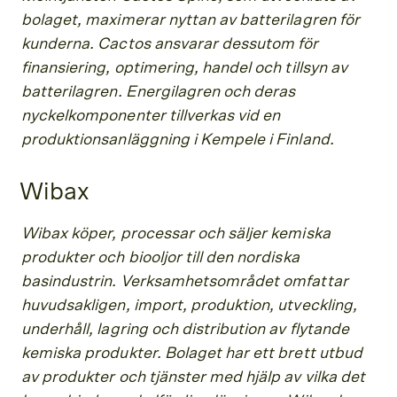
bolaget, maximerar nyttan av batterilagren för
kunderna. Cactos ansvarar dessutom för
finansiering, optimering, handel och tillsyn av
batterilagren. Energilagren och deras
nyckelkomponenter tillverkas vid en
produktionsanläggning i Kempele i Finland.
Wibax
Wibax köper, processar och säljer kemiska
produkter och biooljor till den nordiska
basindustrin. Verksamhetsområdet omfattar
huvudsakligen, import, produktion, utveckling,
underhåll, lagring och distribution av flytande
kemiska produkter. Bolaget har ett brett utbud
av produkter och tjänster med hjälp av vilka det