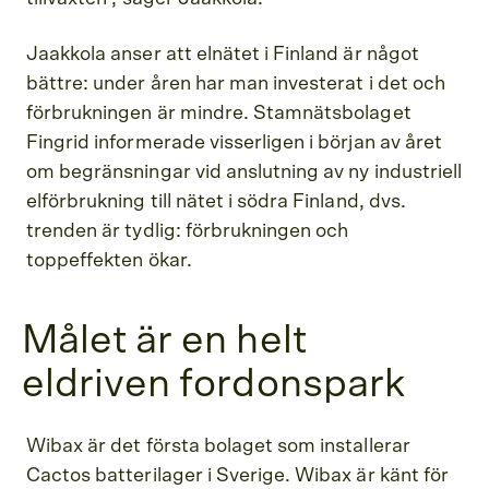
Jaakkola anser att elnätet i Finland är något
bättre: under åren har man investerat i det och
förbrukningen är mindre. Stamnätsbolaget
Fingrid informerade visserligen i början av året
om begränsningar vid anslutning av ny industriell
elförbrukning till nätet i södra Finland, dvs.
trenden är tydlig: förbrukningen och
toppeffekten ökar.
Målet är en helt
eldriven fordonspark
Wibax är det första bolaget som installerar
Cactos batterilager i Sverige. Wibax är känt för