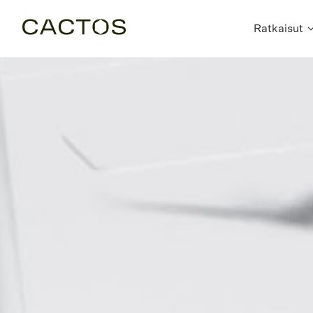
Ratkaisut