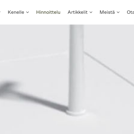
Kenelle
Hinnoittelu
Artikkelit
Meistä
Ota