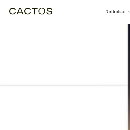
Ratkaisut